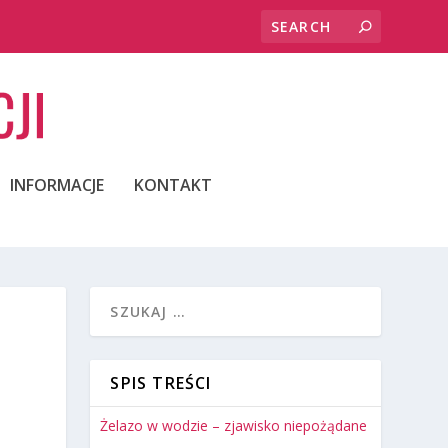
INFORMACJE
KONTAKT
SPIS TREŚCI
Żelazo w wodzie – zjawisko niepożądane