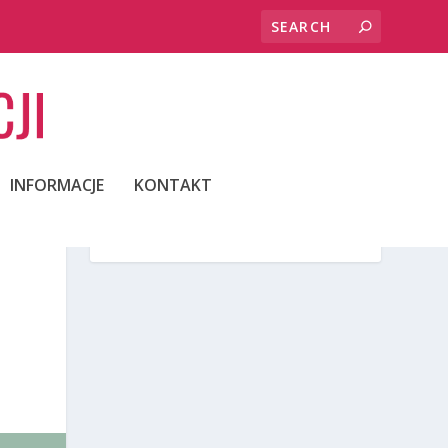
INFORMACJE
KONTAKT