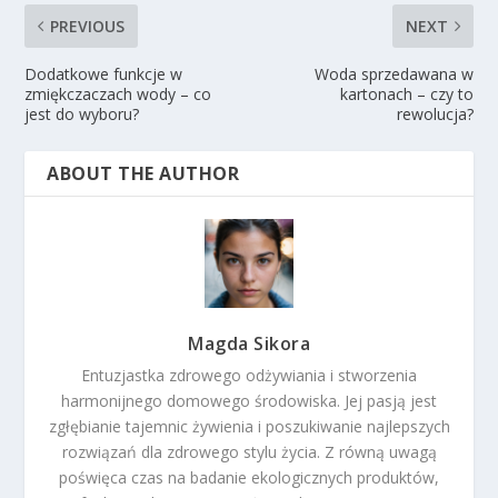
PREVIOUS
NEXT
Dodatkowe funkcje w
Woda sprzedawana w
zmiękczaczach wody – co
kartonach – czy to
jest do wyboru?
rewolucja?
ABOUT THE AUTHOR
Magda Sikora
Entuzjastka zdrowego odżywiania i stworzenia
harmonijnego domowego środowiska. Jej pasją jest
zgłębianie tajemnic żywienia i poszukiwanie najlepszych
rozwiązań dla zdrowego stylu życia. Z równą uwagą
poświęca czas na badanie ekologicznych produktów,