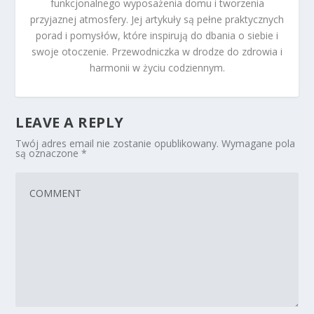
funkcjonalnego wyposażenia domu i tworzenia
przyjaznej atmosfery. Jej artykuły są pełne praktycznych
porad i pomysłów, które inspirują do dbania o siebie i
swoje otoczenie. Przewodniczka w drodze do zdrowia i
harmonii w życiu codziennym.
LEAVE A REPLY
Twój adres email nie zostanie opublikowany.
Wymagane pola
są oznaczone
*