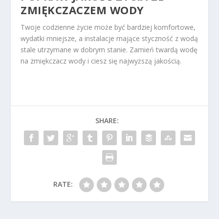
ZMIĘKCZACZEM WODY
Twoje codzienne życie może być bardziej komfortowe,
wydatki mniejsze, a instalacje mające styczność z wodą
stale utrzymane w dobrym stanie. Zamień twardą wodę
na zmiękczacz wody i ciesz się najwyższą jakością.
SHARE:
RATE: