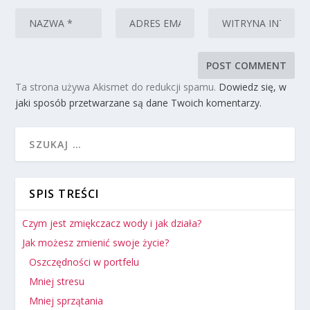
Ta strona używa Akismet do redukcji spamu.
Dowiedz się, w
jaki sposób przetwarzane są dane Twoich komentarzy.
SPIS TREŚCI
Czym jest zmiękczacz wody i jak działa?
Jak możesz zmienić swoje życie?
Oszczędności w portfelu
Mniej stresu
Mniej sprzątania