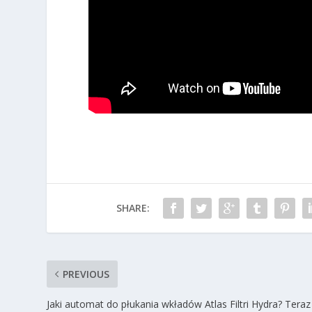
SHARE:
PREVIOUS
Jaki automat do płukania wkładów Atlas Filtri Hydra? Teraz