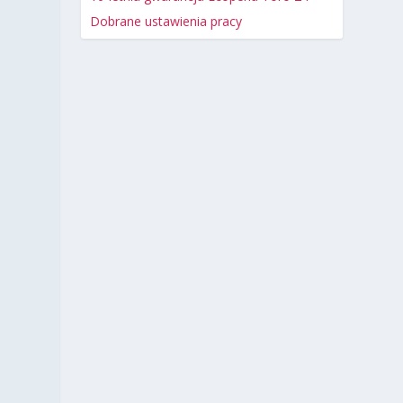
Dobrane ustawienia pracy