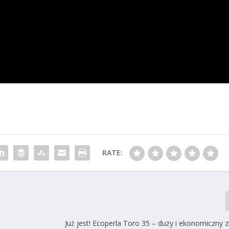
RATE:
Już jest! Ecoperla Toro 35 – duży i ekonomiczny 